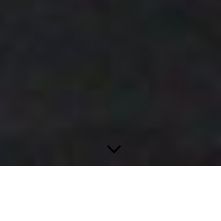
На здоровье!